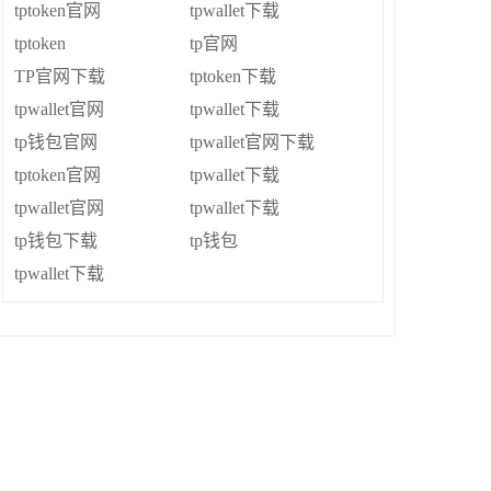
tptoken官网
tpwallet下载
tptoken
tp官网
TP官网下载
tptoken下载
tpwallet官网
tpwallet下载
tp钱包官网
tpwallet官网下载
tptoken官网
tpwallet下载
tpwallet官网
tpwallet下载
tp钱包下载
tp钱包
tpwallet下载